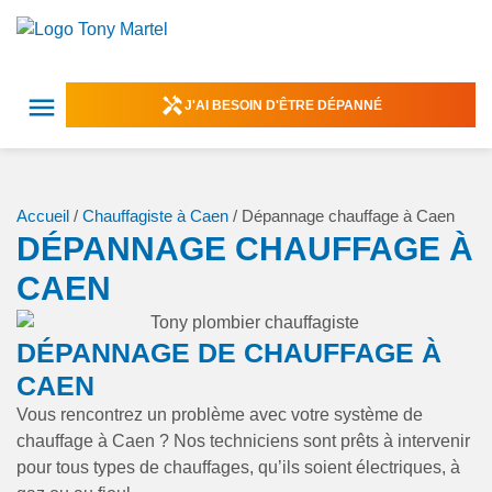
J'AI BESOIN D'ÊTRE DÉPANNÉ
Accueil
/
Chauffagiste à Caen
/
Dépannage chauffage à Caen
DÉPANNAGE CHAUFFAGE À
CAEN
DÉPANNAGE DE CHAUFFAGE À
CAEN
Vous rencontrez un problème avec votre système de
chauffage à Caen ? Nos techniciens sont prêts à intervenir
pour tous types de chauffages, qu’ils soient électriques, à