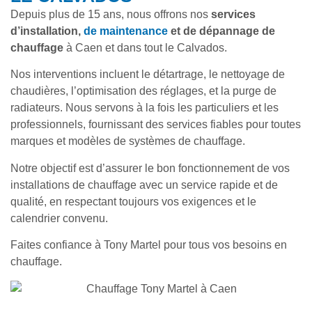
Depuis plus de 15 ans, nous offrons nos
services
d’installation,
de maintenance
et de dépannage de
chauffage
à Caen et dans tout le Calvados.
Nos interventions incluent le détartrage, le nettoyage de
chaudières, l’optimisation des réglages, et la purge de
radiateurs. Nous servons à la fois les particuliers et les
professionnels, fournissant des services fiables pour toutes
marques et modèles de systèmes de chauffage.
Notre objectif est d’assurer le bon fonctionnement de vos
installations de chauffage avec un service rapide et de
qualité, en respectant toujours vos exigences et le
calendrier convenu.
Faites confiance à Tony Martel pour tous vos besoins en
chauffage.