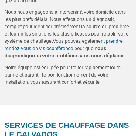
gaz ou au fioul.
Nous nous engageons à intervenir à votre domicile dans
les plus brefs délais. Nous effectuons un diagnostic
complet pour identifier précisément la source du problème
et fournir les solutions les plus efficaces pour rétablir votre
système de chauffage.Vous pouvez également
prendre
rendez-vous en visioconférence
pour que n
ous
diagnostiquons votre problème sans nous déplacer
.
Notre équipe est équipée pour traiter rapidement toute
panne et garantir le bon fonctionnement de votre
installation, vous assurant confort et sécurité.
SERVICES DE CHAUFFAGE DANS
LE CALVADOS