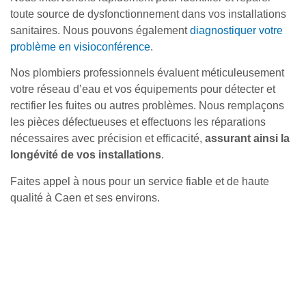
toute source de dysfonctionnement dans vos installations
sanitaires. Nous pouvons également
diagnostiquer votre
problème en visioconférence
.
Nos plombiers professionnels évaluent méticuleusement
votre réseau d’eau et vos équipements pour détecter et
rectifier les fuites ou autres problèmes. Nous remplaçons
les pièces défectueuses et effectuons les réparations
nécessaires avec précision et efficacité,
assurant ainsi la
longévité de vos installations
.
Faites appel à nous pour un service fiable et de haute
qualité à Caen et ses environs.