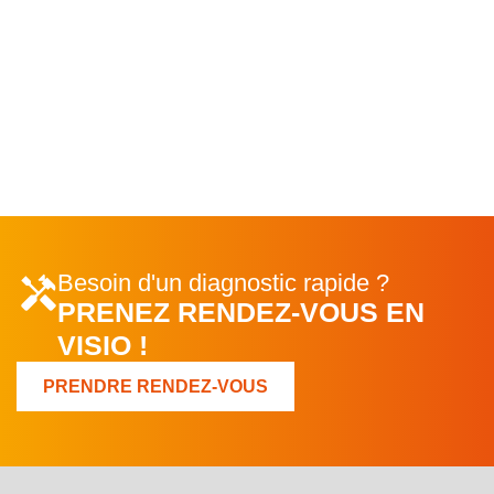
Besoin d'un diagnostic rapide ?
PRENEZ RENDEZ-VOUS EN
VISIO !
PRENDRE RENDEZ-VOUS