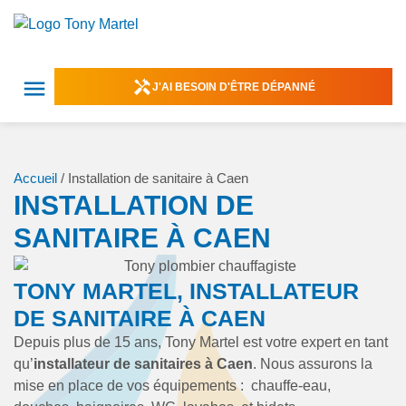
J'AI BESOIN D'ÊTRE DÉPANNÉ
Accueil
/
Installation de sanitaire à Caen
INSTALLATION DE
SANITAIRE À CAEN
TONY MARTEL, INSTALLATEUR
DE SANITAIRE À CAEN
Depuis plus de 15 ans, Tony Martel est votre expert en tant
qu’
installateur de sanitaires à Caen
. Nous assurons la
mise en place de vos équipements : chauffe-eau,